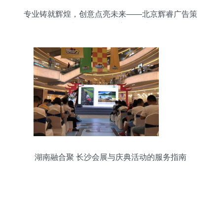
专业铸就辉煌，创意点亮未来——北京辉睿广告策
划活动服务全方位解读
湖南融合聚 长沙会展与庆典活动的服务指南