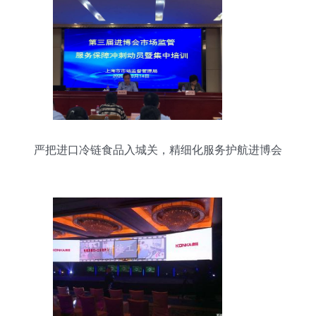
严把进口冷链食品入城关，精细化服务护航进博会