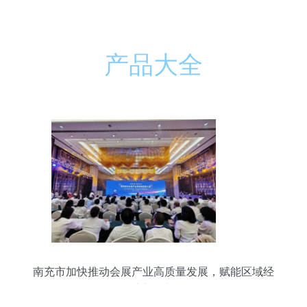
产品大全
南充市加快推动会展产业高质量发展，赋能区域经
济新增长