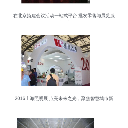
在北京搭建会议活动一站式平台 批发零售与展览服
务融合之道
2016上海照明展 点亮未来之光，聚焦智慧城市新
纪元